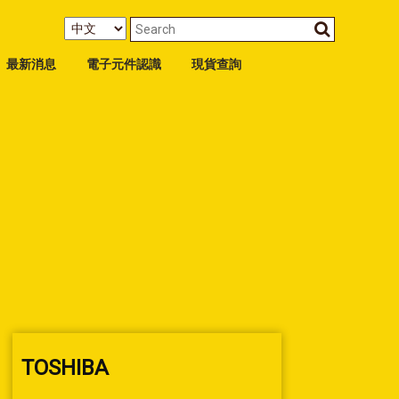
最新消息
電子元件認識
現貨查詢
TOSHIBA