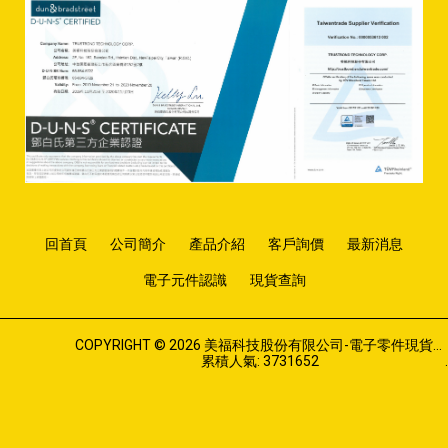
回首頁
公司簡介
產品介紹
客戶詢價
最新消息
電子元件認識
現貨查詢
COPYRIGHT © 2026 美福科技股份有限公司-電子零件現貨商，代理商，經銷商.
累積人氣: 3731652
.