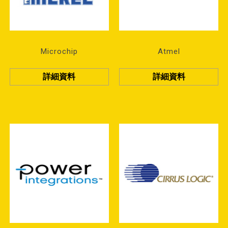
Microchip
Atmel
詳細資料
詳細資料