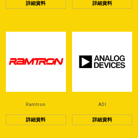
詳細資料
詳細資料
Ramtron
ADI
詳細資料
詳細資料