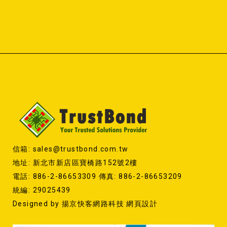
信箱: sales@trustbond.com.tw
地址: 新北市新店區寶橋路152號2樓
電話: 886-2-86653309 傳真: 886-2-86653209
統編: 29025439
Designed by
揚京快客網路科技 網頁設計