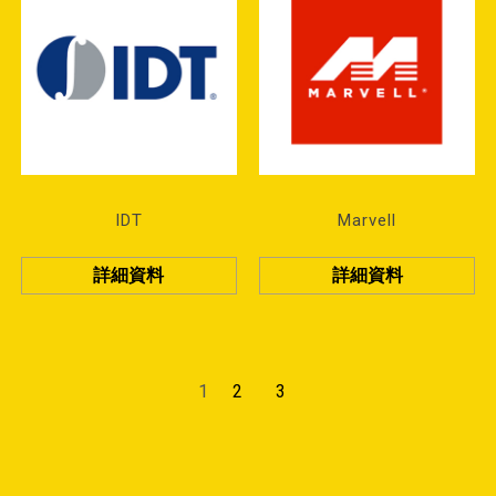
IDT
Marvell
詳細資料
詳細資料
1
2
3