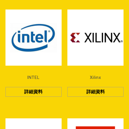
INTEL
Xilinx
詳細資料
詳細資料